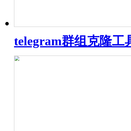
telegram群组克隆工