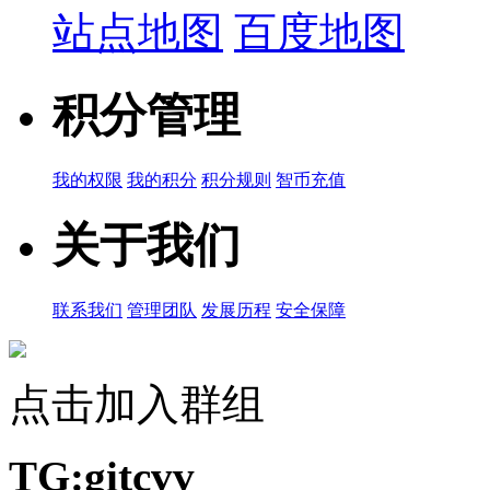
站点地图
百度地图
积分管理
我的权限
我的积分
积分规则
智币充值
关于我们
联系我们
管理团队
发展历程
安全保障
点击加入群组
TG:gitcvv