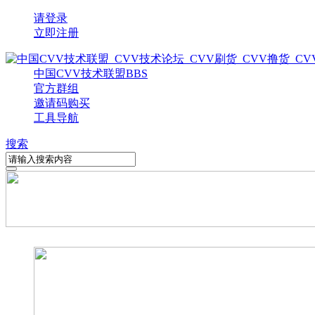
请登录
立即注册
中国CVV技术联盟
BBS
官方群组
邀请码购买
工具导航
搜索