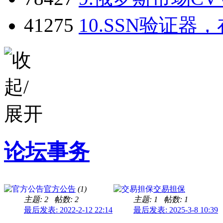
41275
10.
SSN验证器，
论坛事务
官方公告
(1)
交易担保
主题: 2
帖数: 2
主题: 1
帖数: 1
最后发表: 2022-2-12 22:14
最后发表: 2025-3-8 10:39