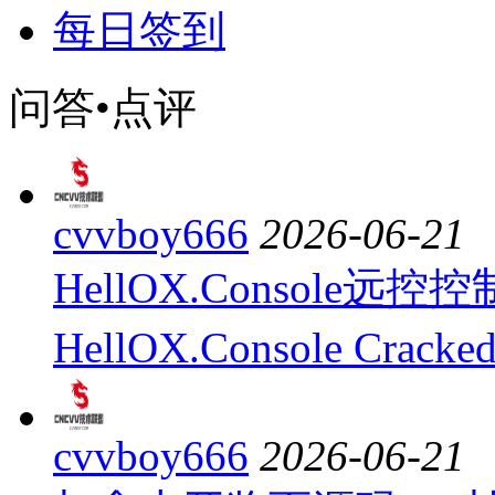
每日签到
问答•点评
cvvboy666
2026-06-21
HellOX.Console远控
HellOX.Console Cr
cvvboy666
2026-06-21