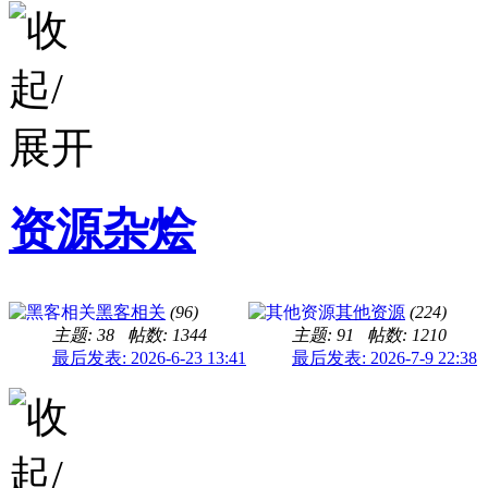
资源杂烩
黑客相关
(96)
其他资源
(224)
主题: 38
帖数: 1344
主题: 91
帖数: 1210
最后发表: 2026-6-23 13:41
最后发表: 2026-7-9 22:38