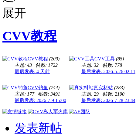
CVV教程
CVV教程
(209)
CVV工具
(85)
主题: 43
帖数: 1722
主题: 32
帖数: 778
最后发表:
4 天前
最后发表: 2026-5-26 02:11
CVV钓鱼
(744)
真实料站
(283)
主题: 177
帖数: 3491
主题: 29
帖数: 2190
最后发表: 2026-7-9 15:00
最后发表: 2026-7-28 23:44
发表新帖