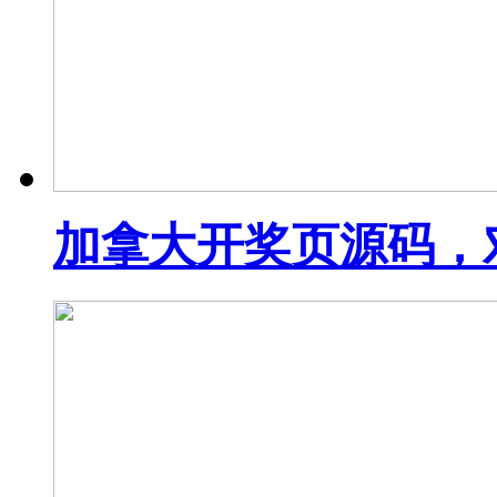
加拿大开奖页源码，对