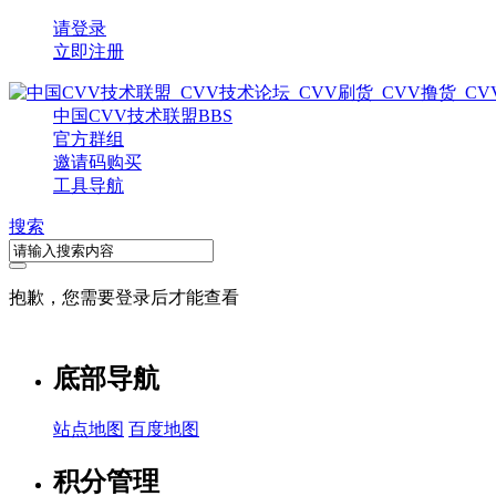
请登录
立即注册
中国CVV技术联盟
BBS
官方群组
邀请码购买
工具导航
搜索
抱歉，您需要登录后才能查看
底部导航
站点地图
百度地图
积分管理