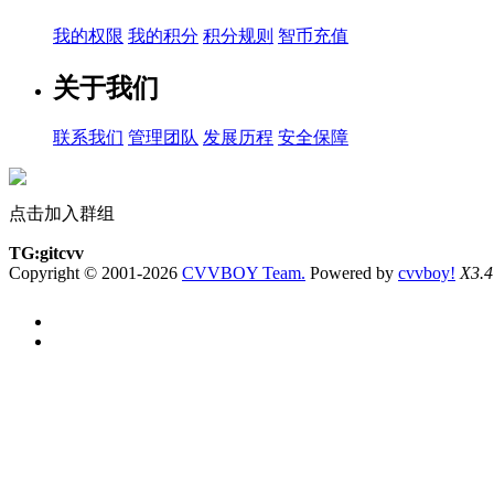
我的权限
我的积分
积分规则
智币充值
关于我们
联系我们
管理团队
发展历程
安全保障
点击加入群组
TG:gitcvv
Copyright © 2001-2026
CVVBOY Team.
Powered by
cvvboy!
X3.4