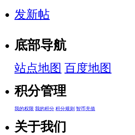
发新帖
底部导航
站点地图
百度地图
积分管理
我的权限
我的积分
积分规则
智币充值
关于我们