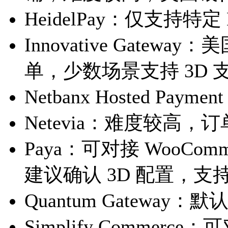
HeidelPay：仅支持特定
Innovative Gate
单，少数场景支持 3D
Netbanx Hosted Pay
Netevia：难度较高，
Paya：可对接 WooCo
建议确认 3D 配置，
Quantum Gateway：默
Simplify Commerce