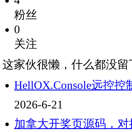
4
粉丝
0
关注
这家伙很懒，什么都没留
HellOX.Console远控
2026-6-21
加拿大开奖页源码，对接