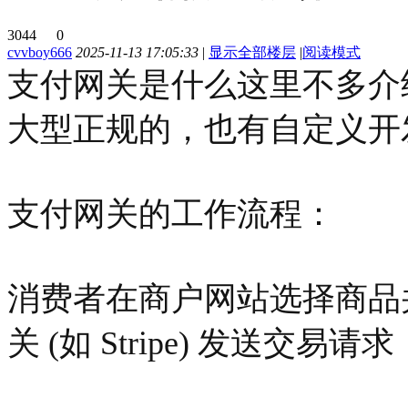
3044
0
cvvboy666
2025-11-13 17:05:33
|
显示全部楼层
|
阅读模式
支付网关是什么这里不多介
大型正规的，也有自定义开
支付网关的工作流程：
消费者在商户网站选择商品并
关 (如 Stripe) 发送交易请求