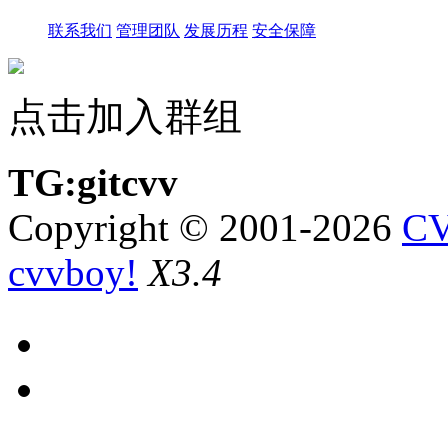
联系我们
管理团队
发展历程
安全保障
点击加入群组
TG:gitcvv
Copyright © 2001-2026
CV
cvvboy!
X3.4