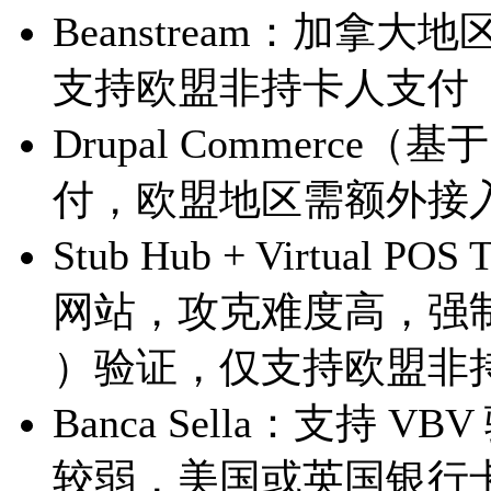
Beanstream：加拿
支持欧盟非持卡人支付
Drupal Commerce（
付，欧盟地区需额外接入
Stub Hub + Virtual
网站，攻克难度高，强制要求 V
）验证，仅支持欧盟非
Banca Sella：支持
较弱，美国或英国银行卡