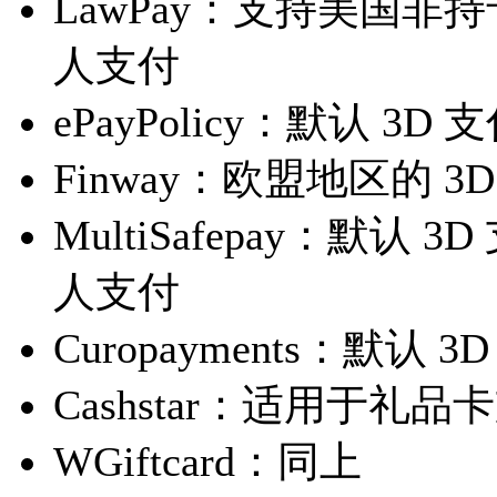
LawPay：支持美国
人支付
ePayPolicy：默认 
Finway：欧盟地区的 3
MultiSafepay：默
人支付
Curopayments：默
Cashstar：适用于礼
WGiftcard：同上