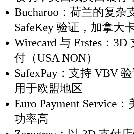
Bucharoo：荷兰的复杂
SafeKey 验证，加
Wirecard 与 Erst
付（USA NON）
SafeхPay：支持 V
用于欧盟地区
Euro Payment Se
功率高