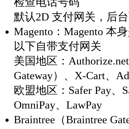
检查电话号码
默认2D 支付网关，后台
Magento：Magento 
以下自带支付网关
美国地区：Authorize.net、
Gateway）、X-Cart、Ad
欧盟地区：Safer Pay、Sage
OmniPay、LawPay
Braintree（Braintre