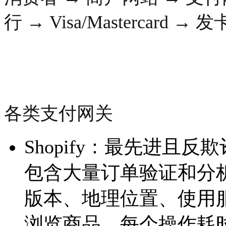
行 → Visa/Mastercard →
各类支付网关
Shopify：最先进且
包含大量订单验证和分析
版本、地理位置、使用
浏览商品、每个操作耗