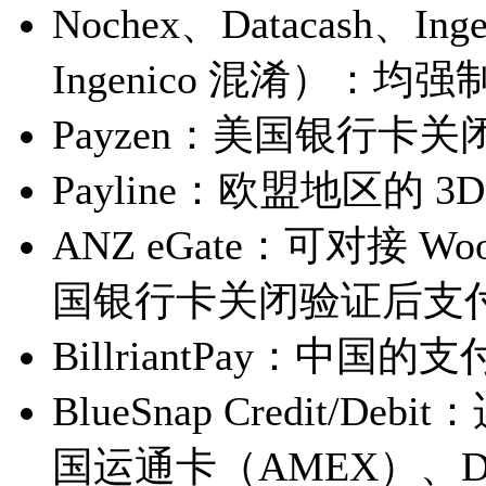
Nochex、Datacash、In
Ingenico 混淆）：均强
Payzen：美国银行卡
Payline：欧盟地区的
ANZ eGate：可对接 W
国银行卡关闭验证后支
BillriantPay：中国
BlueSnap Credit/De
国运通卡（AMEX）、Dis