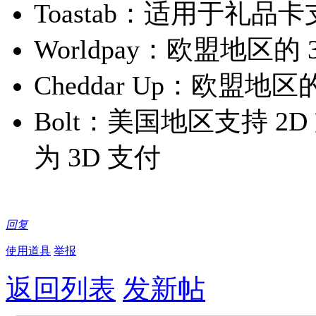
Toastab：适用于礼品
Worldpay：欧盟地区的
Cheddar Up：欧盟地
Bolt：美国地区支持 
为 3D 支付
回复
使用道具
举报
返回列表
发新帖