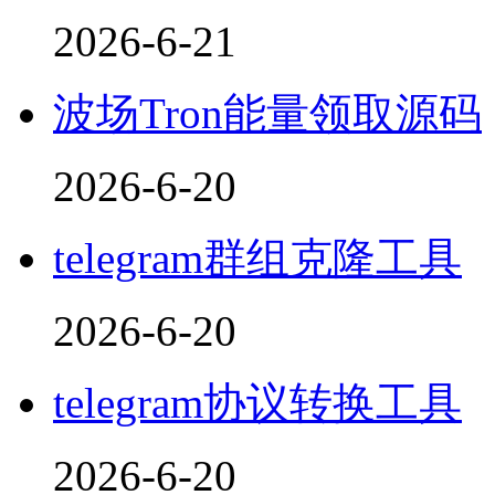
2026-6-21
波场Tron能量领取源码
2026-6-20
telegram群组克隆工具
2026-6-20
telegram协议转换工具
2026-6-20