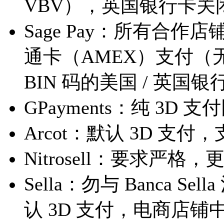
VBV），英国银行卡关
Sage Pay：所有合作
通卡（AMEX）支付（无 
BIN 码的美国 / 英
GPayments：纯 3D 支
Arcot：默认 3D 
Nitrosell：要求严
Sella：勿与 Banca 
认 3D 支付，电商店铺