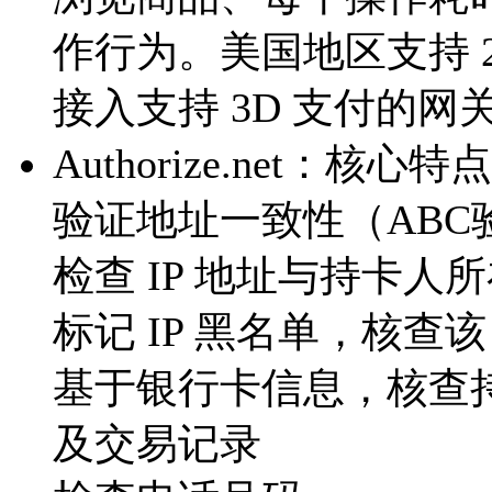
作行为。美国地区支持 
接入支持 3D 支付的网
Authorize.net：核心
验证地址一致性（АВС
检查 IP 地址与持卡人
标记 IP 黑名单，核查该
基于银行卡信息，核查
及交易记录