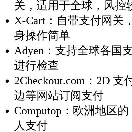
关，适用于全球，风控
X-Cart：自带支付
身操作简单
Adyen：支持全球各
进行检查
2Checkout.com：
边等网站订阅支付
Computop：欧洲地区
人支付