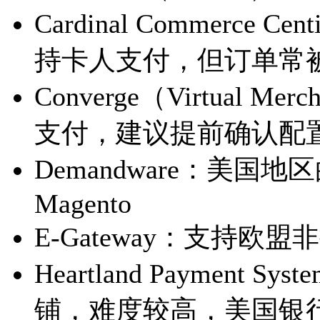
Cardinal Commerc
持卡人支付，但订单常
Converge（Virtual 
支付，建议提前确认配
Demandware：美国
Magento
E-Gateway：支持欧
Heartland Paymen
铺，难度较高，美国银