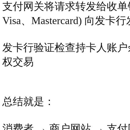
支付网关将请求转发给收单银
Visa、Mastercard) 向
发卡行验证检查持卡人账户
权交易
总结就是：
消费者 → 商户网站 → 支付网关