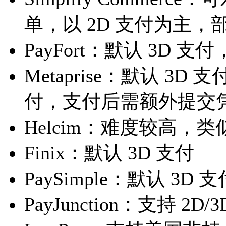
单，以 2D 支付为主，
PayFort：默认 3D
Metaprise：默认 
付，支付后需额外提交
Helcim：难度较高，类似Au
Finix：默认 3D 支付
PaySimple：默认 
PayJunction：支持 